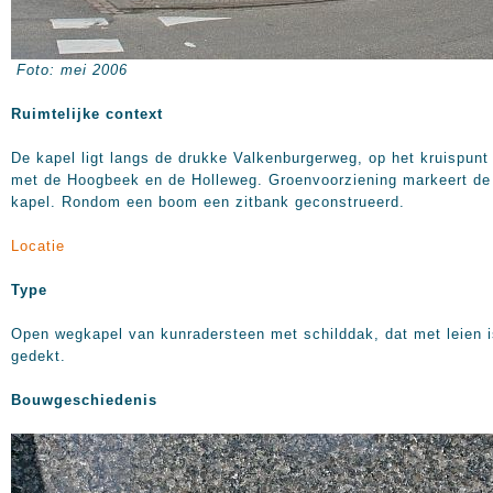
Foto: mei 2006
Ruimtelijke context
De kapel ligt langs de drukke Valkenburgerweg, op het kruispunt
met de Hoogbeek en de Holleweg. Groenvoorziening markeert de
kapel. Rondom een boom een zitbank geconstrueerd.
Locatie
Type
Open wegkapel van kunradersteen met schilddak, dat met leien i
gedekt.
Bouwgeschiedenis