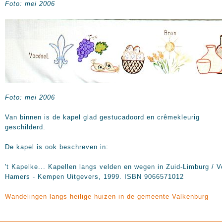
Foto: mei 2006
Foto: mei 2006
Van binnen is de kapel glad gestucadoord en crêmekleurig
geschilderd.
De kapel is ook beschreven in:
't Kapelke... Kapellen langs velden en wegen in Zuid-Limburg / V
Hamers - Kempen Uitgevers, 1999. ISBN 9066571012
Wandelingen langs heilige huizen in de gemeente Valkenburg