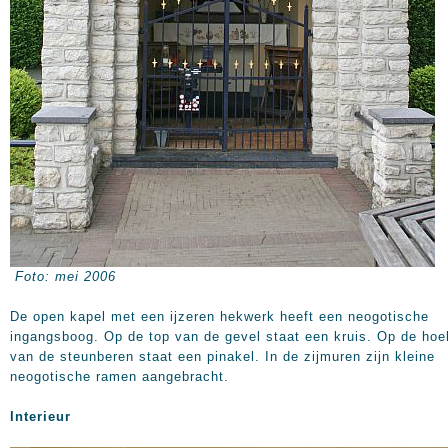
Foto: mei 2006
De open kapel met een ijzeren hekwerk heeft een neogotische
ingangsboog. Op de top van de gevel staat een kruis. Op de ho
van de steunberen staat een pinakel. In de zijmuren zijn kleine
neogotische ramen aangebracht.
Interieur