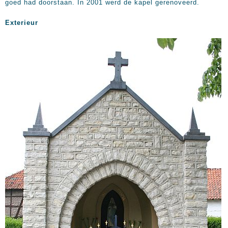
goed had doorstaan. In 2001 werd de kapel gerenoveerd.
Exterieur