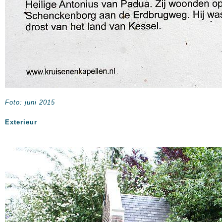
Foto: juni 2015
Exterieur