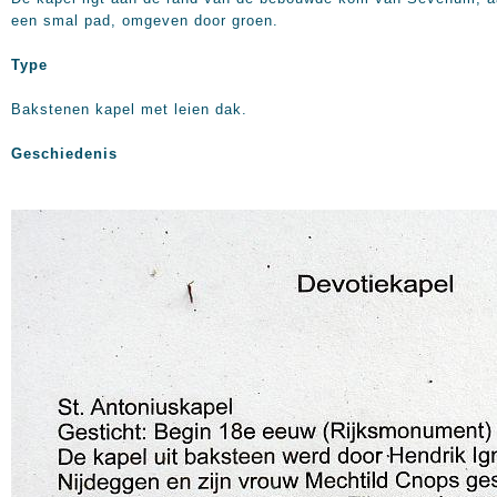
een smal pad, omgeven door groen.
Type
Bakstenen kapel met leien dak.
Geschiedenis