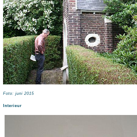
Foto: juni 2015
Interieur