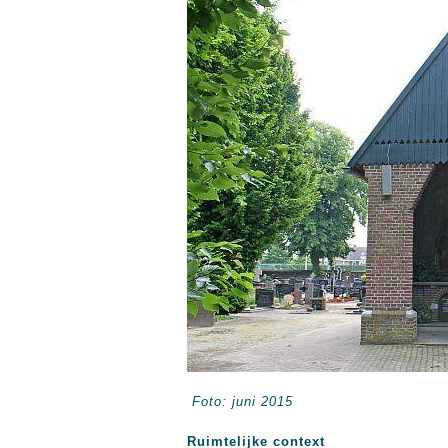
Foto: juni 2015
Ruimtelijke context