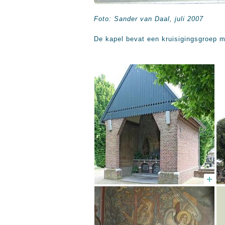
Foto: Sander van Daal, juli 2007
De kapel bevat een kruisigingsgroep 