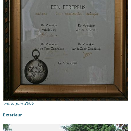
Foto: juni 2006
Exterieur