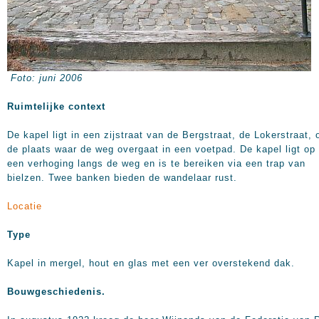
Foto: juni 2006
Ruimtelijke context
De kapel ligt in een zijstraat van de Bergstraat, de Lokerstraat, 
de plaats waar de weg overgaat in een voetpad. De kapel ligt op
een verhoging langs de weg en is te bereiken via een trap van
bielzen. Twee banken bieden de wandelaar rust.
Locatie
Type
Kapel in mergel, hout en glas met een ver overstekend dak.
Bouwgeschiedenis.