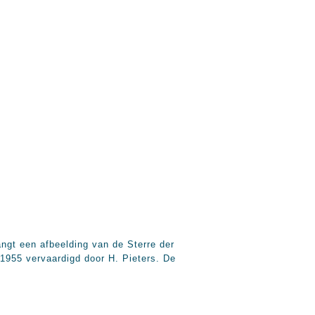
angt een afbeelding van de Sterre der
 1955 vervaardigd door H. Pieters. De