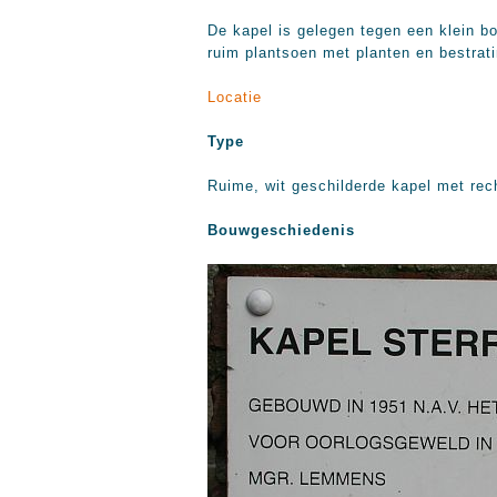
De kapel is gelegen tegen een klein 
ruim plantsoen met planten en bestratin
Locatie
Type
Ruime, wit geschilderde kapel met rec
Bouwgeschiedenis