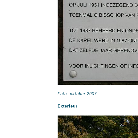
Foto: oktober 2007
Exterieur