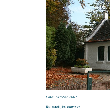
Foto: oktober 2007
Ruimtelijke context