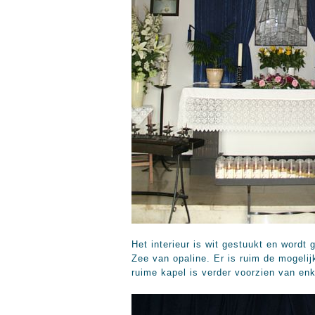
Het interieur is wit gestuukt en wordt
Zee van opaline. Er is ruim de mogeli
ruime kapel is verder voorzien van en