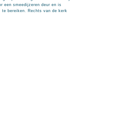
or een smeedijzeren deur en is
s te bereiken. Rechts van de kerk