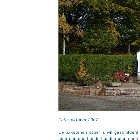
Foto: oktober 2007
De bakstenen kapel is wit geschilderd
door een goed onderhouden plantsoen.