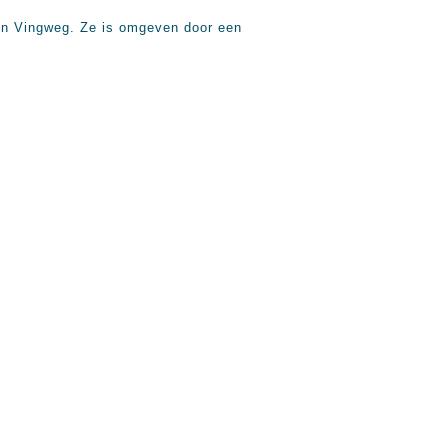
 en Vingweg. Ze is omgeven door een