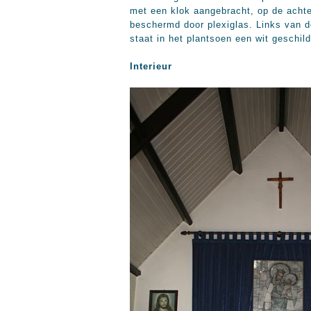
met een klok aangebracht, op de achte
beschermd door plexiglas. Links van de
staat in het plantsoen een wit geschild
Interieur