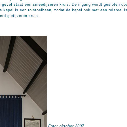
rgevel staat een smeedijzeren kruis. De ingang wordt gesloten do
 kapel is een rolstoelbaan, zodat de kapel ook met een rolstoel i
erd gietijzeren kruis.
Foto: oktober 2007