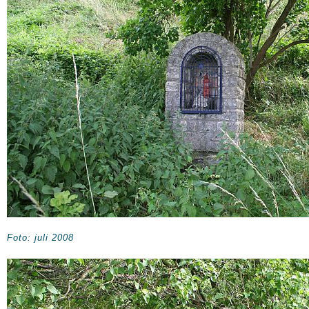
Foto: juli 2008