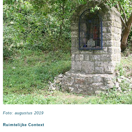
Foto: augustus 2019
Ruimtelijke Context