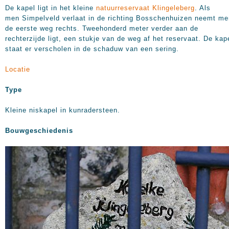
De kapel ligt in het kleine
natuurreservaat Klingeleberg
. Als
men Simpelveld verlaat in de richting Bosschenhuizen neemt me
de eerste weg rechts. Tweehonderd meter verder aan de
rechterzijde ligt, een stukje van de weg af het reservaat. De kap
staat er verscholen in de schaduw van een sering.
Locatie
Type
Kleine niskapel in kunradersteen.
Bouwgeschiedenis