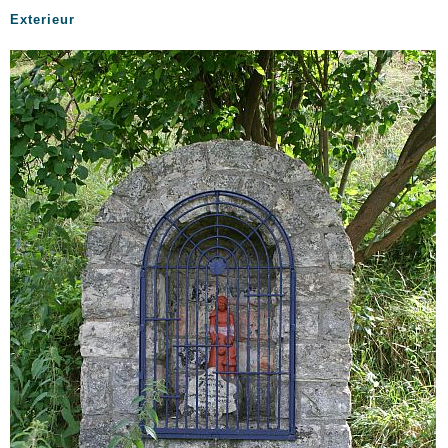
Exterieur