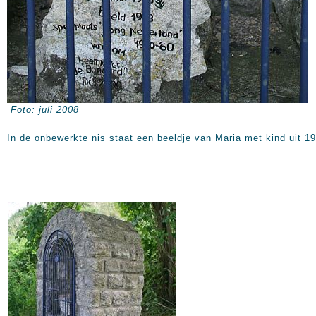
Foto: juli 2008
In de onbewerkte nis staat een beeldje van Maria met kind uit 1