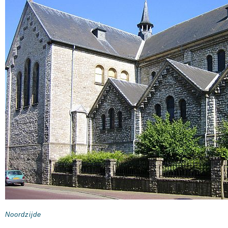
Noordzijde