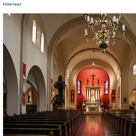
Interieur