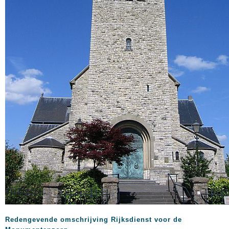
Redengevende omschrijving Rijksdienst voor de