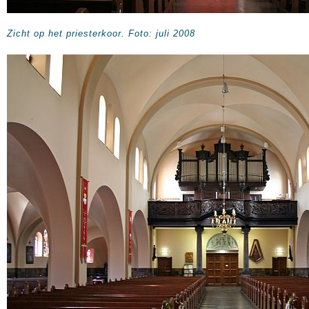
Zicht op het priesterkoor.
Foto: juli 2008