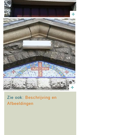
Zie ook:
Beschrijving en
Afbeeldingen