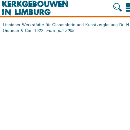
Linnicher Werkstädte für Glasmalerie und Kunstverglasung Dr. H
Oidtman & Cie, 1922.
Foto: juli 2008