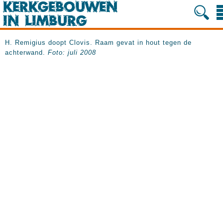
H. Remigius doopt Clovis. Raam gevat in hout tegen de
achterwand.
Foto: juli 2008