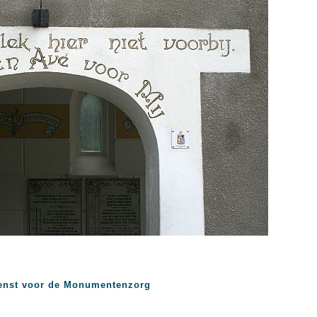
enst voor de Monumentenzorg