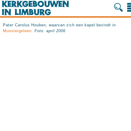
Pater Carolus Houben, waarvan zich een kapel bevindt in
Munstergeleen
.
Foto: april 2006