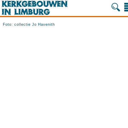
Foto: collectie Jo Havenith