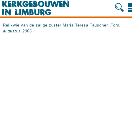
Relikwie van de zalige zuster Maria Teresa Tauscher.
Foto:
augustus 2006