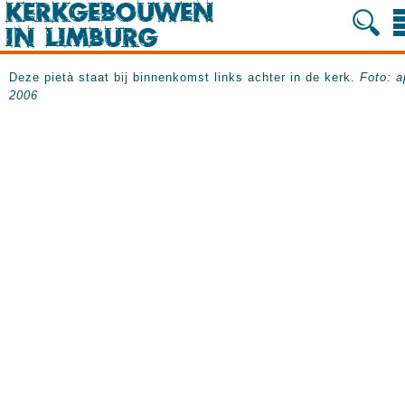
Deze pietà staat bij binnenkomst links achter in de kerk.
Foto: a
2006