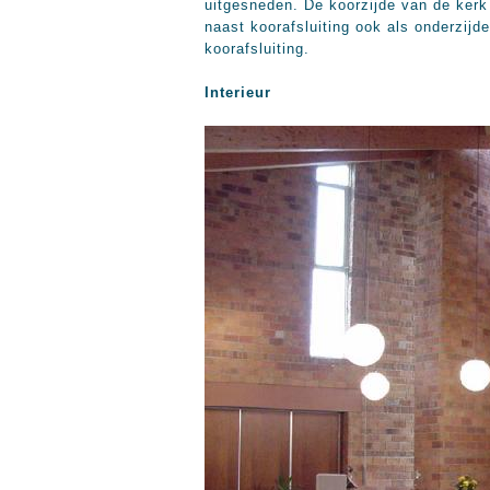
uitgesneden. De koorzijde van de kerk
naast koorafsluiting ook als onderzijde
koorafsluiting.
Interieur