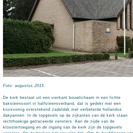
Foto: augustus 2015
De kerk bestaat uit een vierkant bouwlichaam in een lichte
baksteensoort in halfsteensverband, dat is gedekt met een
kruisvomig overstekend zadeldak met verbeterde hollandse
dakpannen. In de topgevels op de zijkanten van de kerk staan
rechthoekige getraceerde vensters. Aan de zijde van de
kloostertoegang en de ingang van de kerk zijn de topgevels