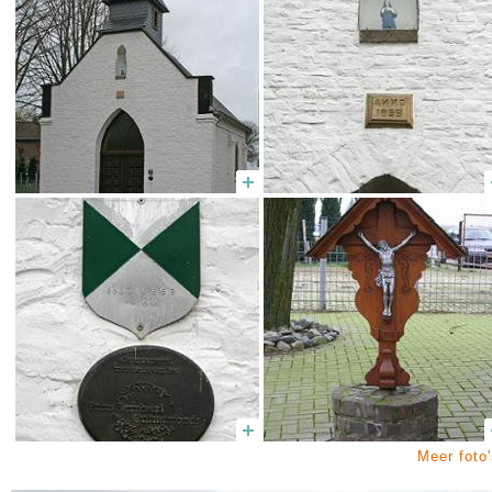
Meer foto'