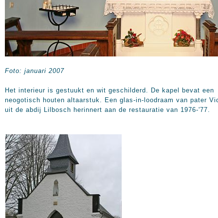
Foto: januari 2007
Het interieur is gestuukt en wit geschilderd. De kapel bevat een
neogotisch houten altaarstuk. Een glas-in-loodraam van pater Vi
uit de abdij Lilbosch herinnert aan de restauratie van 1976-'77.