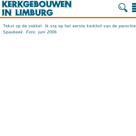
Tekst op de sokkel: Ik sta op het eerste kerkhof van de parochie
Spaubeek.
Foto: juni 2006