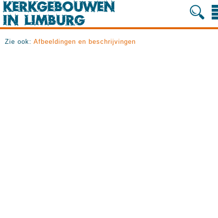
Zie ook:
Afbeeldingen en beschrijvingen