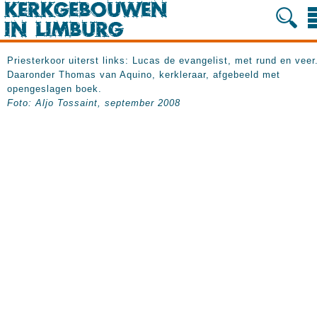
Priesterkoor uiterst links: Lucas de evangelist, met rund en veer
Daaronder Thomas van Aquino, kerkleraar, afgebeeld met
opengeslagen boek.
Foto: Aljo Tossaint, september 2008