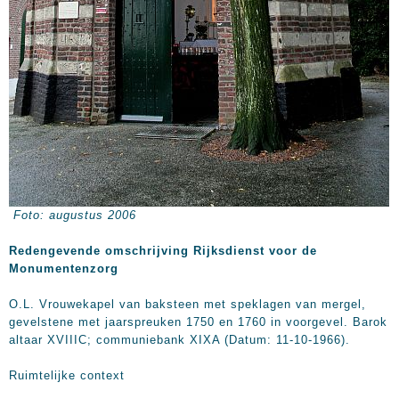
Foto: augustus 2006
Redengevende omschrijving Rijksdienst voor de
Monumentenzorg
O.L. Vrouwekapel van baksteen met speklagen van mergel,
gevelstene met jaarspreuken 1750 en 1760 in voorgevel. Barok
altaar XVIIIC; communiebank XIXA (Datum: 11-10-1966).
Ruimtelijke context