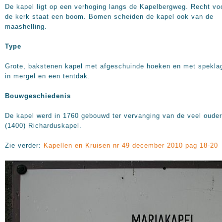
De kapel ligt op een verhoging langs de Kapelbergweg. Recht vo
de kerk staat een boom. Bomen scheiden de kapel ook van de
maashelling.
Type
Grote, bakstenen kapel met afgeschuinde hoeken en met spekla
in mergel en een tentdak.
Bouwgeschiedenis
De kapel werd in 1760 gebouwd ter vervanging van de veel oude
(1400) Richarduskapel.
Zie verder:
Kapellen en Kruisen nr 49 december 2010 pag 18-20