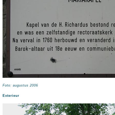
Foto: augustus 2006
Exterieur