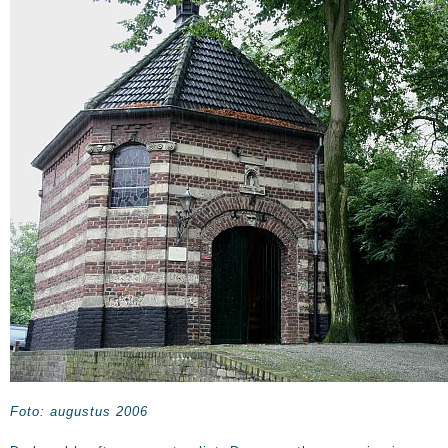
Foto: augustus 2006