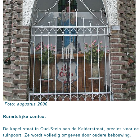
Foto: augustus 2006
Ruimtelijke context
De kapel staat in Oud-Stein aan de Kelderstraat, precies voor e
tuinpoort. Ze wordt volledig omgeven door oudere bebouwing.