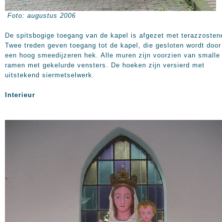
Foto: augustus 2006
De spitsbogige toegang van de kapel is afgezet met terazzosten
Twee treden geven toegang tot de kapel, die gesloten wordt door
een hoog smeedijzeren hek. Alle muren zijn voorzien van smalle
ramen met gekelurde vensters. De hoeken zijn versierd met
uitstekend siermetselwerk.
Interieur