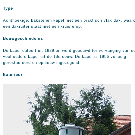
Type
Achthoekige, bakstenen kapel met een praktisch vlak dak, waar
een dakruiter staat met een kruis erop.
Bouwgeschiedenis
De kapel dateert uit 1929 en werd gebouwd ter vervanging van e
veel oudere kapel uit de 18e eeuw. De kapel is 1986 volledig
gerestaureerd en opnieuw ingezegend.
Exterieur