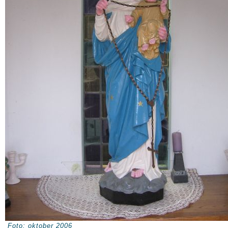
Foto: oktober 2006