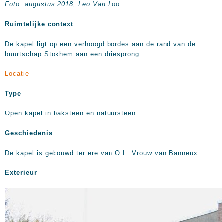
Foto: augustus 2018, Leo Van Loo
Ruimtelijke context
De kapel ligt op een verhoogd bordes aan de rand van de
buurtschap Stokhem aan een driesprong.
Locatie
Type
Open kapel in baksteen en natuursteen.
Geschiedenis
De kapel is gebouwd ter ere van O.L. Vrouw van Banneux.
Exterieur