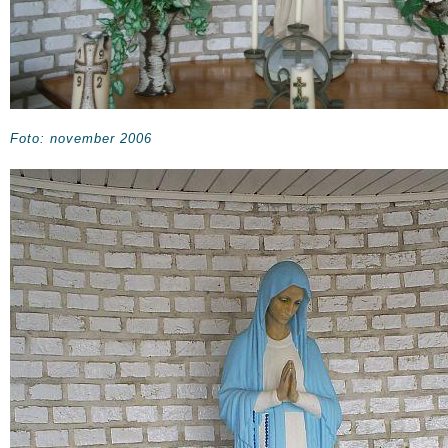
Foto: november 2006