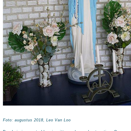
Foto: augustus 2018, Leo Van Loo