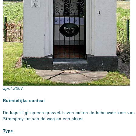
april 2007
Ruimtelijke context
De kapel ligt op een grasveld even buiten de bebouwde kom van
Stramproy tussen de weg en een akker.
Type