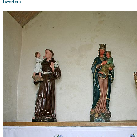
Interieur