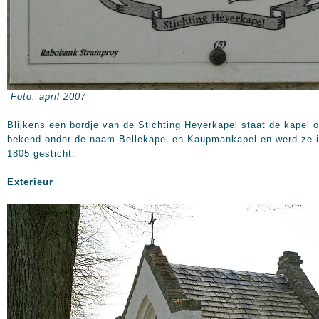
Foto: april 2007
Blijkens een bordje van de Stichting Heyerkapel staat de kapel 
bekend onder de naam Bellekapel en Kaupmankapel en werd ze 
1805 gesticht.
Exterieur