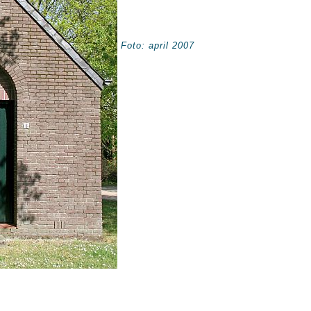
Foto: april 2007