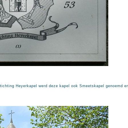
 Stichting Heyerkapel werd deze kapel ook Smeetskapel genoemd en