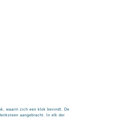
k, waarin zich een klok bevindt. De
denksteen aangebracht. In elk der