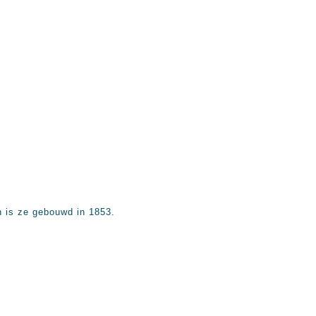
 is ze gebouwd in 1853.