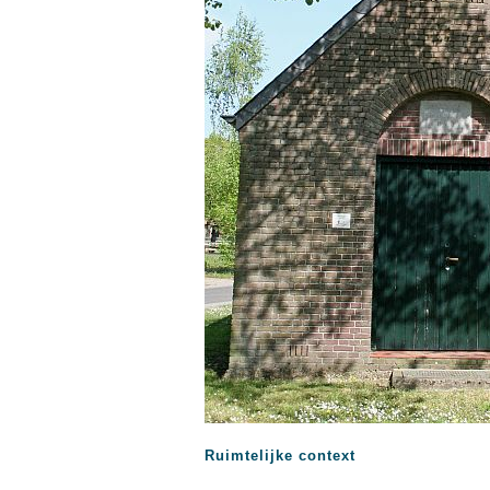
Ruimtelijke context