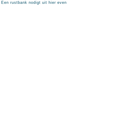
 Een rustbank nodigt uit hier even