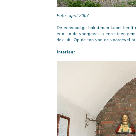
Foto: april 2007
De eenvoudige bakstenen kapel heeft 
erin. In de voorgevel is een steen gem
dak uit. Op de top van de voorgevel st
Interieur