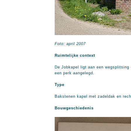
Foto: april 2007
Ruimtelijke context
De Jobkapel ligt aan een wegsplitsin
een perk aangelegd.
Type
Bakstenen kapel met zadeldak en rech
Bouwgeschiedenis