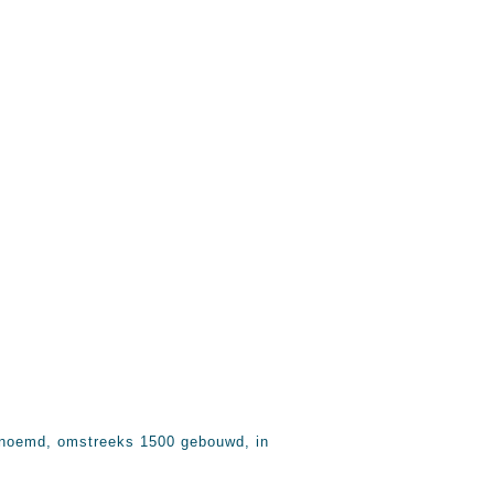
genoemd, omstreeks 1500 gebouwd, in