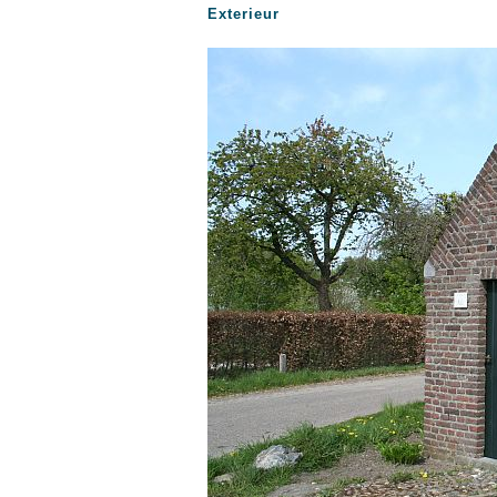
Exterieur