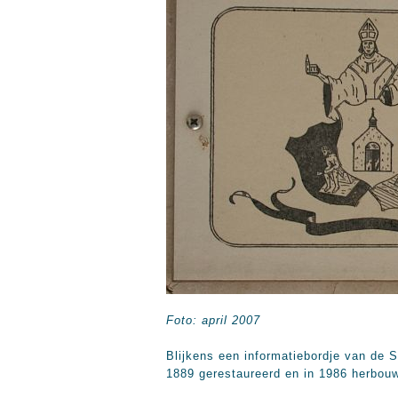
Foto: april 2007
Blijkens een informatiebordje van de
1889 gerestaureerd en in 1986 herbou