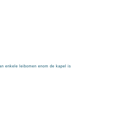
an enkele leibomen enom de kapel is