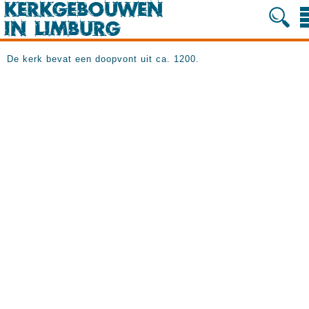
De kerk bevat een doopvont uit ca. 1200.