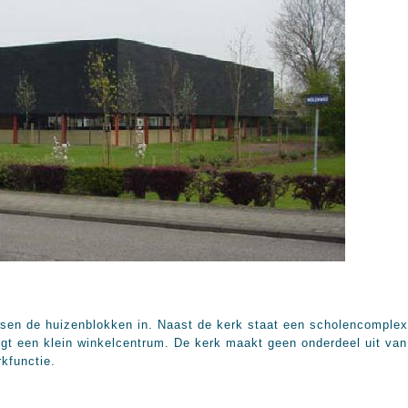
sen de huizenblokken in. Naast de kerk staat een scholencomplex
gt een klein winkelcentrum. De kerk maakt geen onderdeel uit va
kfunctie.