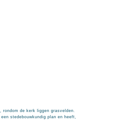
, rondom de kerk liggen grasvelden.
n een stedebouwkundig plan en heeft,