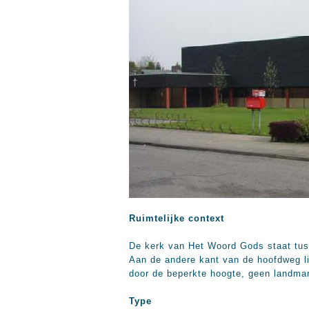
Ruimtelijke context
De kerk van Het Woord Gods staat tus
Aan de andere kant van de hoofdweg li
door de beperkte hoogte, geen landmar
Type