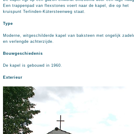
Een trappenpad van flexstones voert naar de kapel, die op het
kruispunt Terlinden-Kütersteenweg staat.
Type
Moderne, witgeschilderde kapel van baksteen met ongelijk zadel
en verlengde achterzijde.
Bouwgeschiedenis
De kapel is gebouwd in 1960.
Exterieur