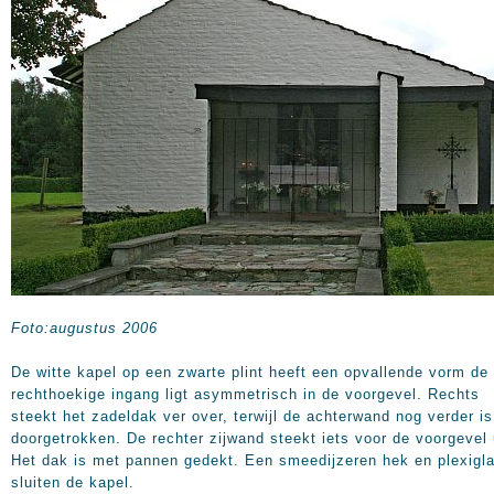
Foto:augustus 2006
De witte kapel op een zwarte plint heeft een opvallende vorm de
rechthoekige ingang ligt asymmetrisch in de voorgevel. Rechts
steekt het zadeldak ver over, terwijl de achterwand nog verder is
doorgetrokken. De rechter zijwand steekt iets voor de voorgevel 
Het dak is met pannen gedekt. Een smeedijzeren hek en plexigl
sluiten de kapel.