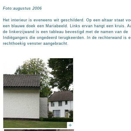
Foto:augustus 2006
Het interieur is eveneens wit geschilderd. Op een altaar staat vo
een blauwe doek een Mariabeeld. Links ervan hangt een kruis. A
de linkerzijwand is een tableau bevestigd met de namen van de
Indiëgangers die ongedeerd terugkeerden. In de rechterwand is 
rechthoekig venster aangebracht.