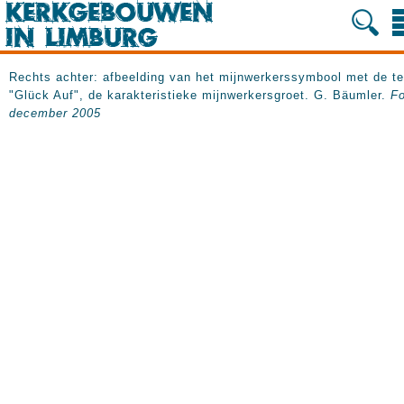
Rechts achter: afbeelding van het mijnwerkerssymbool met de te
"Glück Auf", de karakteristieke mijnwerkersgroet. G. Bäumler.
Fo
december 2005