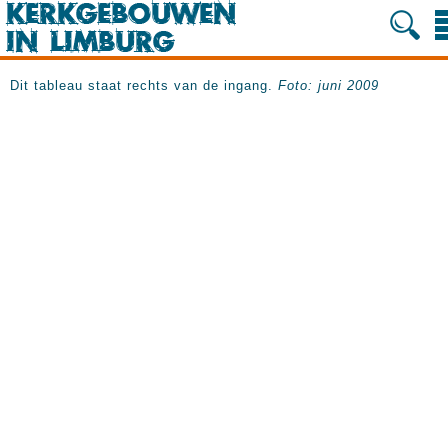
Dit tableau staat rechts van de ingang.
Foto: juni 2009