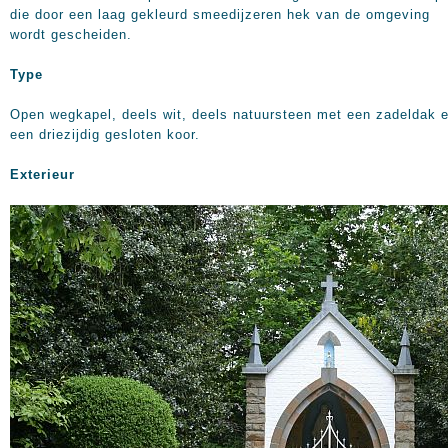
die door een laag gekleurd smeedijzeren hek van de omgeving
wordt gescheiden.
Type
Open wegkapel, deels wit, deels natuursteen met een zadeldak 
een driezijdig gesloten koor.
Exterieur