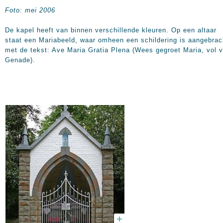
Foto: mei 2006
De kapel heeft van binnen verschillende kleuren. Op een altaar
staat een Mariabeeld, waar omheen een schildering is aangebrac
met de tekst: Ave Maria Gratia Plena (Wees gegroet Maria, vol 
Genade).