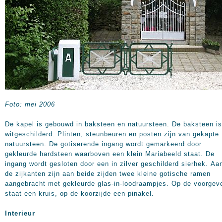
Foto: mei 2006
De kapel is gebouwd in baksteen en natuursteen. De baksteen is
witgeschilderd. Plinten, steunbeuren en posten zijn van gekapte
natuursteen. De gotiserende ingang wordt gemarkeerd door
gekleurde hardsteen waarboven een klein Mariabeeld staat. De
ingang wordt gesloten door een in zilver geschilderd sierhek. Aa
de zijkanten zijn aan beide zijden twee kleine gotische ramen
aangebracht met gekleurde glas-in-loodraampjes. Op de voorgev
staat een kruis, op de koorzijde een pinakel.
Interieur