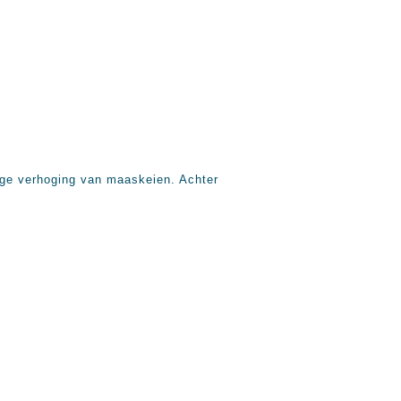
ige verhoging van maaskeien. Achter