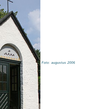
Foto: augustus 2006