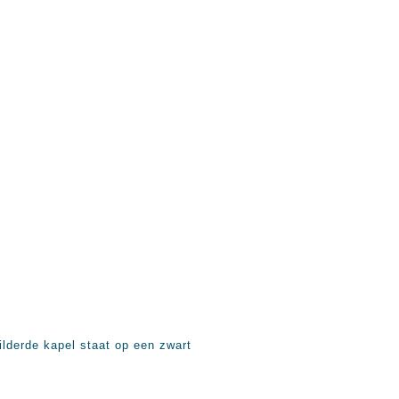
lderde kapel staat op een zwart