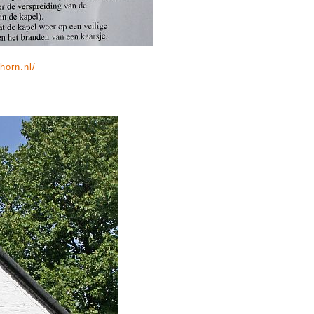
horn.nl/