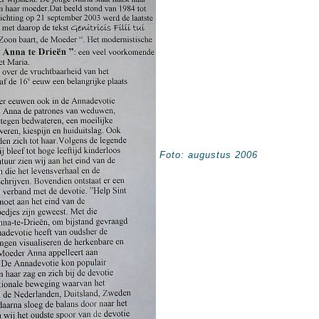
Foto: augustus 2006