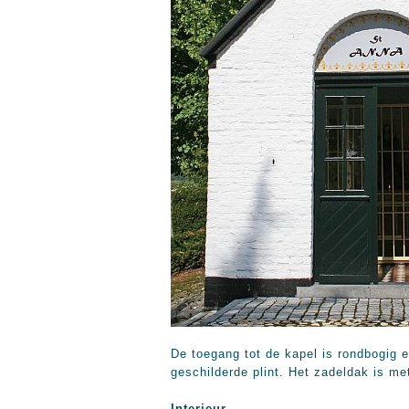
De toegang tot de kapel is rondbogig 
geschilderde plint. Het zadeldak is me
Interieur