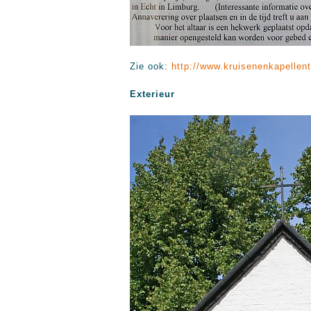
Zie ook:
http://www.kruisenenkapellent
Exterieur