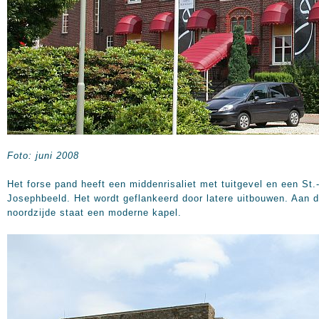
Foto: juni 2008
Het forse pand heeft een middenrisaliet met tuitgevel en een St.
Josephbeeld. Het wordt geflankeerd door latere uitbouwen. Aan 
noordzijde staat een moderne kapel.