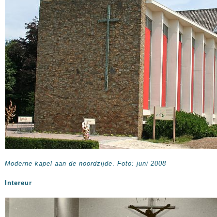
Moderne kapel aan de noordzijde
.
Foto: juni 2008
Intereur