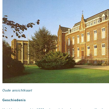
Oude ansichtkaart
Geschiedenis