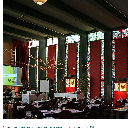
Huidige interieur moderne kapel. Foto: juni 2008