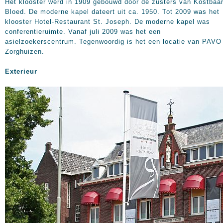
Het klooster werd in 1909 gebouwd door de zusters van Kostbaa
Bloed. De moderne kapel dateert uit ca. 1950. Tot 2009 was het
klooster Hotel-Restaurant St. Joseph. De moderne kapel was
conferentieruimte. Vanaf juli 2009 was het een
asielzoekerscentrum. Tegenwoordig is het een locatie van PAVO
Zorghuizen.
Exterieur