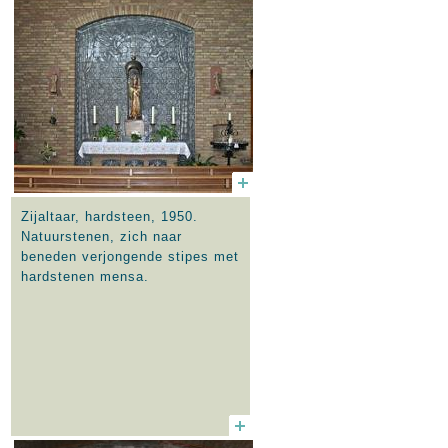
Zijaltaar, hardsteen, 1950.
Natuurstenen, zich naar
beneden verjongende stipes met
hardstenen mensa.