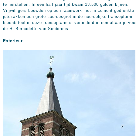
te herstellen. In een half jaar tijd kwam 13.500 gulden bijeen.
Vrijwilligers bouwden op een raamwerk met in cement gedrenkte
jutezakken een grote Lourdesgrot in de noordelijke transeptarm.
biechtstoel in deze transeptarm is veranderd in een altaartje voo
de H. Bernadette van Soubirous.
Exterieur