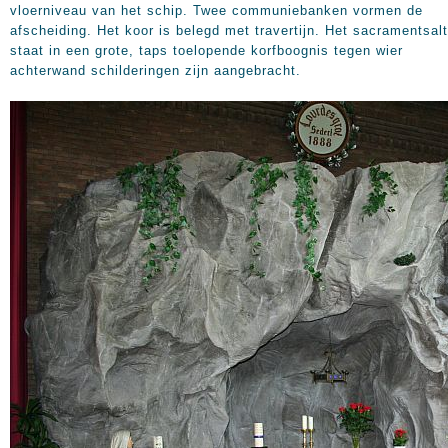
vloerniveau van het schip. Twee communiebanken vormen de
afscheiding. Het koor is belegd met travertijn. Het sacramentsal
staat in een grote, taps toelopende korfboognis tegen wier
achterwand schilderingen zijn aangebracht.