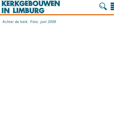
Achter de kerk.
Foto: juni 2008