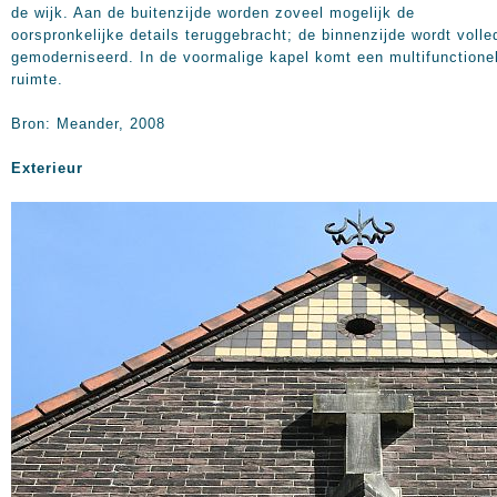
de wijk. Aan de buitenzijde worden zoveel mogelijk de
oorspronkelijke details teruggebracht; de binnenzijde wordt volle
gemoderniseerd. In de voormalige kapel komt een multifunctione
ruimte.
Bron: Meander, 2008
Exterieur