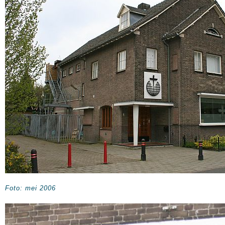
Foto: mei 2006