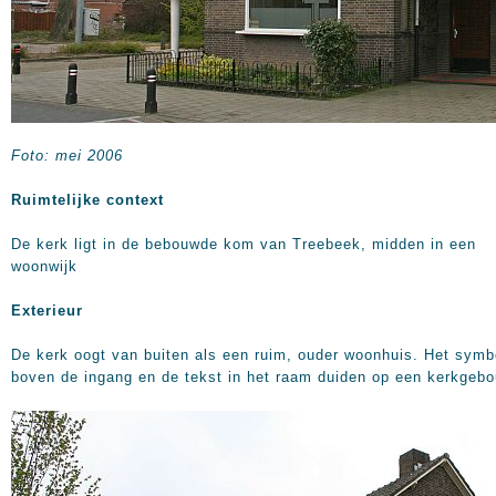
Foto: mei 2006
Ruimtelijke context
De kerk ligt in de bebouwde kom van Treebeek, midden in een
woonwijk
Exterieur
De kerk oogt van buiten als een ruim, ouder woonhuis. Het symb
boven de ingang en de tekst in het raam duiden op een kerkgebo