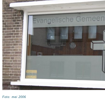
Foto: mei 2006