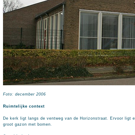
Foto: december 2006
Ruimtelijke context
De kerk ligt langs de ventweg van de Horizonstraat. Ervoor ligt 
groot gazon met bomen.