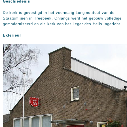
Geschiedenis
De kerk is gevestigd in het voormalig Longinstituut van de
Staatsmijnen in Treebeek. Onlangs werd het gebouw volledige
gemoderniseerd en als kerk van het Leger des Heils ingericht.
Exterieur