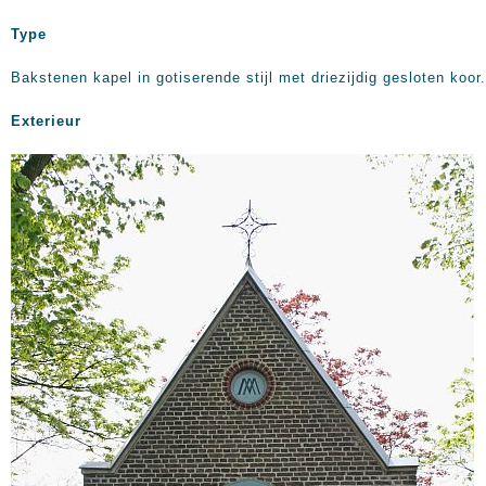
Type
Bakstenen kapel in gotiserende stijl met driezijdig gesloten koor.
Exterieur