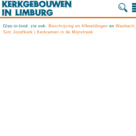
Glas-in-lood: zie ook:
Beschrijving en Afbeeldingen
en
Waubach,
Sint Jozefkerk | Kerkramen in de Mijnstreek