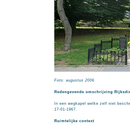
Foto: augustus 2006
Redengevende omschrijving Rijksdi
In een wegkapel welke zelf niet besc
17-01-1967.
Ruimtelijke context