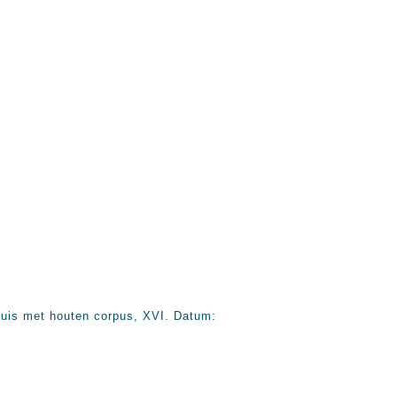
ruis met houten corpus, XVI. Datum: