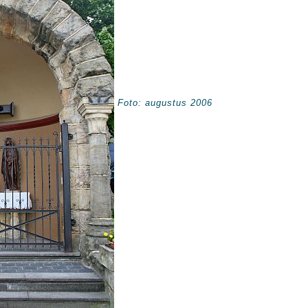
Foto: augustus 2006