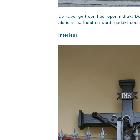
De kapel geft een heel open indruk. De
absis is halfrond en wordt gedekt door
Interieur