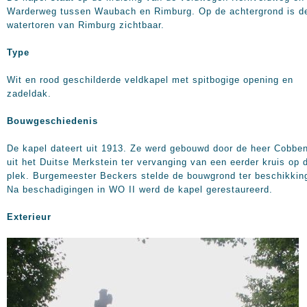
Warderweg tussen Waubach en Rimburg. Op de achtergrond is d
watertoren van Rimburg zichtbaar.
Type
Wit en rood geschilderde veldkapel met spitbogige opening en
zadeldak.
Bouwgeschiedenis
De kapel dateert uit 1913. Ze werd gebouwd door de heer Cobbe
uit het Duitse Merkstein ter vervanging van een eerder kruis op 
plek. Burgemeester Beckers stelde de bouwgrond ter beschikkin
Na beschadigingen in WO II werd de kapel gerestaureerd.
Exterieur