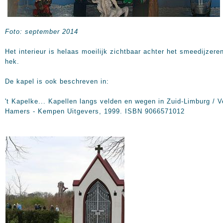
Foto: september 2014
Het interieur is helaas moeilijk zichtbaar achter het smeedijzere
hek.
De kapel is ook beschreven in:
't Kapelke... Kapellen langs velden en wegen in Zuid-Limburg / V
Hamers - Kempen Uitgevers, 1999. ISBN 9066571012