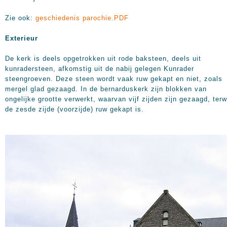
Zie ook:
geschiedenis parochie.PDF
Exterieur
De kerk is deels opgetrokken uit rode baksteen, deels uit
kunradersteen, afkomstig uit de nabij gelegen Kunrader
steengroeven. Deze steen wordt vaak ruw gekapt en niet, zoals
mergel glad gezaagd. In de bernarduskerk zijn blokken van
ongelijke grootte verwerkt, waarvan vijf zijden zijn gezaagd, terwi
de zesde zijde (voorzijde) ruw gekapt is.