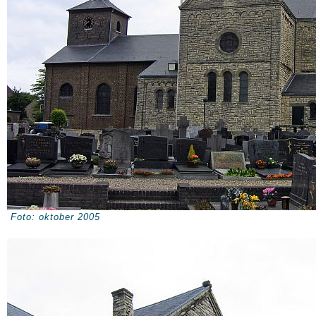
Foto: oktober 2005