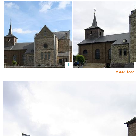
Meer foto'