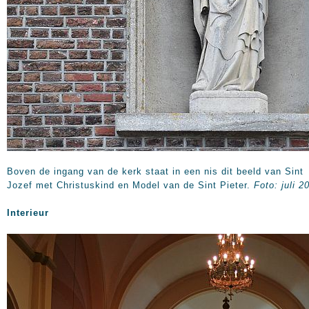
Boven de ingang van de kerk staat in een nis dit beeld van Sint
Jozef met Christuskind en Model van de Sint Pieter.
Foto: juli 2
Interieur