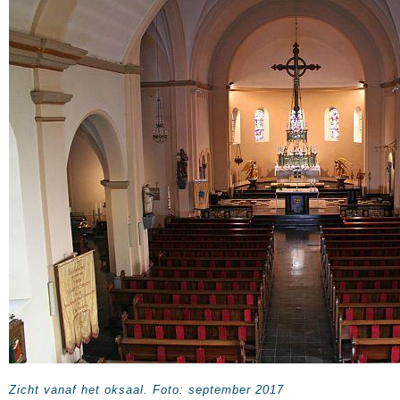
Zicht vanaf het oksaal. Foto: september 2017