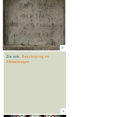
Zie ook:
Beschrijving en
Afbeeldingen