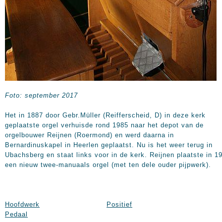
Foto: september 2017
Het in 1887 door Gebr.Müller (Reifferscheid, D) in deze kerk
geplaatste orgel verhuisde rond 1985 naar het depot van de
orgelbouwer Reijnen (Roermond) en werd daarna in
Bernardinuskapel in Heerlen geplaatst. Nu is het weer terug in
Ubachsberg en staat links voor in de kerk. Reijnen plaatste in 1
een nieuw twee-manuaals orgel (met ten dele ouder pijpwerk).
Hoofdwerk
Positief
Pedaal