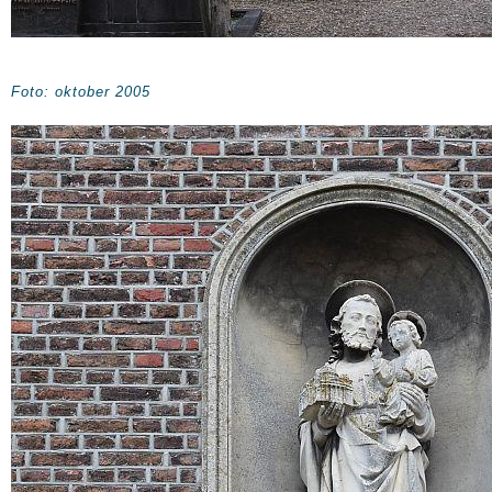
Foto: oktober 2005