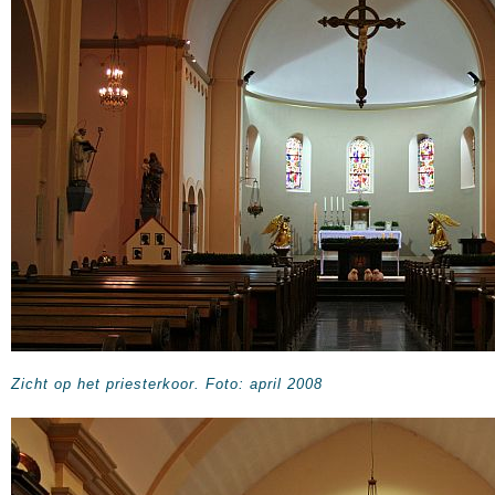
Zicht op het priesterkoor. Foto: april 2008