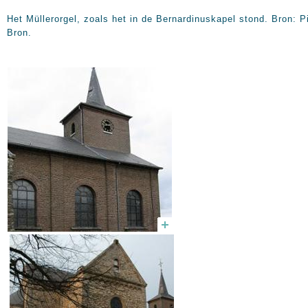
Het Müllerorgel, zoals het in de Bernardinuskapel stond. Bron: P
Bron.