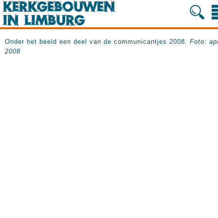
Onder het beeld een deel van de communicantjes 2008.
Foto: apr
2008