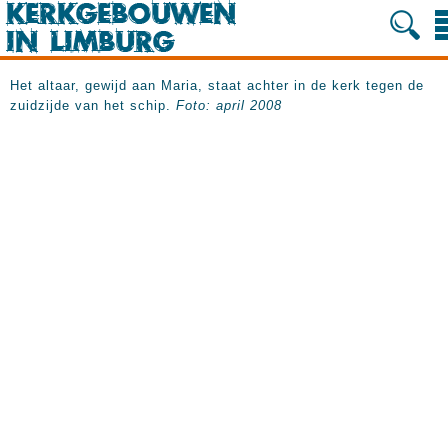
Het altaar, gewijd aan Maria, staat achter in de kerk tegen de
zuidzijde van het schip.
Foto: april 2008