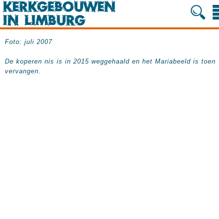
Foto: juli 2007
De koperen nis is in 2015 weggehaald en het Mariabeeld is toen
vervangen.