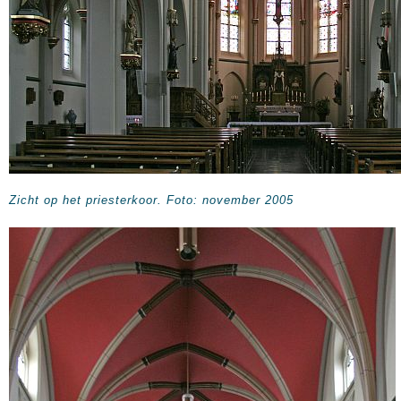
Zicht op het priesterkoor. Foto: november 2005