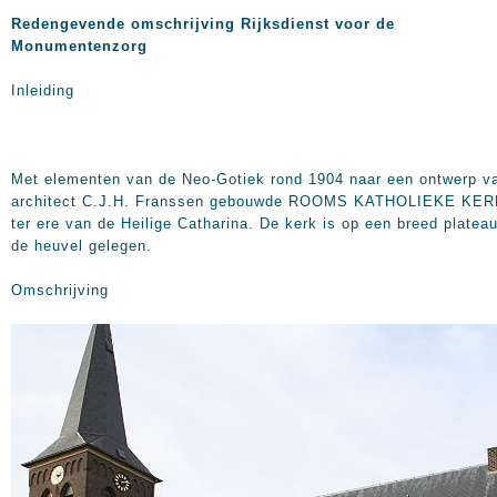
Redengevende omschrijving Rijksdienst voor de
Monumentenzorg
Inleiding
Met elementen van de Neo-Gotiek rond 1904 naar een ontwerp v
architect C.J.H. Franssen gebouwde ROOMS KATHOLIEKE KE
ter ere van de Heilige Catharina. De kerk is op een breed plateau
de heuvel gelegen.
Omschrijving