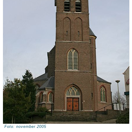
Foto: november 2005