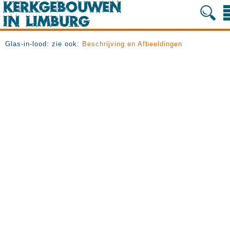
Glas-in-lood: zie ook:
Beschrijving en Afbeeldingen