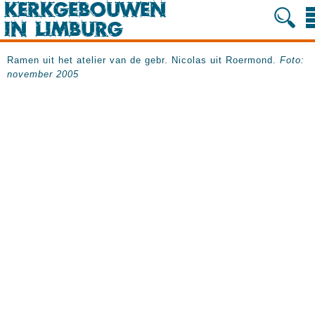
Ramen uit het atelier van de gebr. Nicolas uit Roermond.
Foto:
november 2005